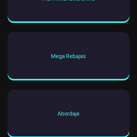
Mega Rebajas
Abordaje