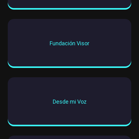
Fundación Visor
Desde mi Voz