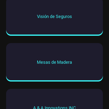
Visión de Seguros
Mesas de Madera
A & A Innovations INC