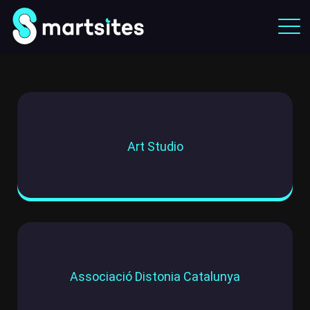
Art Studio
Associació Distonia Catalunya