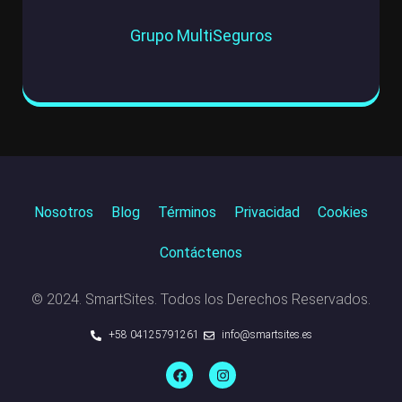
Grupo MultiSeguros
Nosotros
Blog
Términos
Privacidad
Cookies
Contáctenos
© 2024. SmartSites. Todos los Derechos Reservados.
+58 04125791261
info@smartsites.es