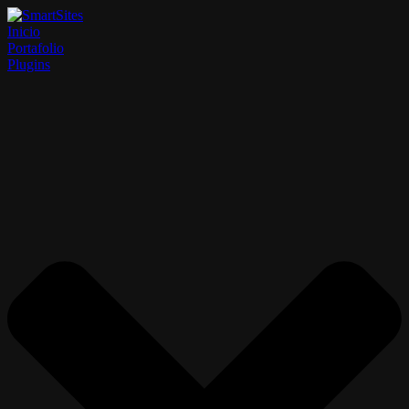
Inicio
Portafolio
Plugins