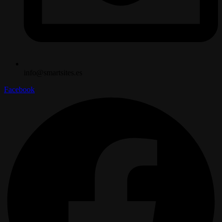
info@smartsites.es
Facebook