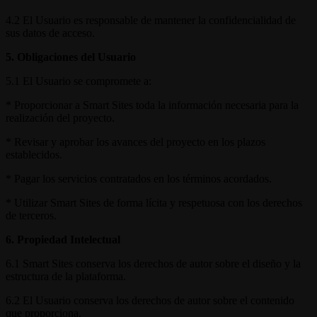
4.2 El Usuario es responsable de mantener la confidencialidad de
sus datos de acceso.
5. Obligaciones del Usuario
5.1 El Usuario se compromete a:
* Proporcionar a Smart Sites toda la información necesaria para la
realización del proyecto.
* Revisar y aprobar los avances del proyecto en los plazos
establecidos.
* Pagar los servicios contratados en los términos acordados.
* Utilizar Smart Sites de forma lícita y respetuosa con los derechos
de terceros.
6. Propiedad Intelectual
6.1 Smart Sites conserva los derechos de autor sobre el diseño y la
estructura de la plataforma.
6.2 El Usuario conserva los derechos de autor sobre el contenido
que proporciona.