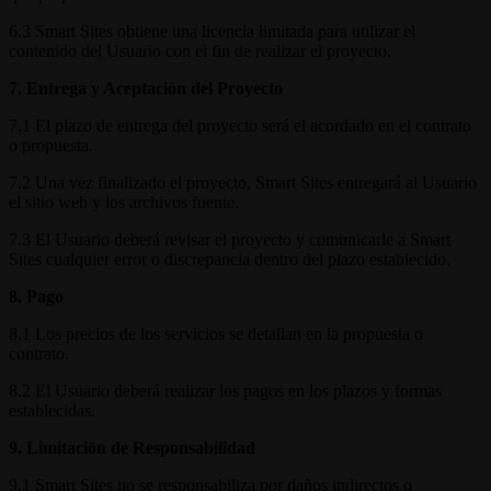
6.3 Smart Sites obtiene una licencia limitada para utilizar el
contenido del Usuario con el fin de realizar el proyecto.
7. Entrega y Aceptación del Proyecto
7.1 El plazo de entrega del proyecto será el acordado en el contrato
o propuesta.
7.2 Una vez finalizado el proyecto, Smart Sites entregará al Usuario
el sitio web y los archivos fuente.
7.3 El Usuario deberá revisar el proyecto y comunicarle a Smart
Sites cualquier error o discrepancia dentro del plazo establecido.
8. Pago
8.1 Los precios de los servicios se detallan en la propuesta o
contrato.
8.2 El Usuario deberá realizar los pagos en los plazos y formas
establecidas.
9. Limitación de Responsabilidad
9.1 Smart Sites no se responsabiliza por daños indirectos o