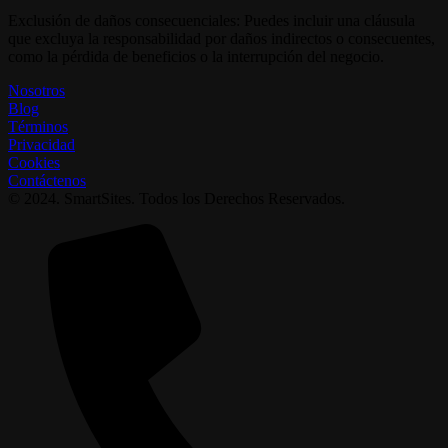
Exclusión de daños consecuenciales: Puedes incluir una cláusula
que excluya la responsabilidad por daños indirectos o consecuentes,
como la pérdida de beneficios o la interrupción del negocio.
Nosotros
Blog
Términos
Privacidad
Cookies
Contáctenos
© 2024. SmartSites. Todos los Derechos Reservados.