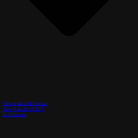
Description AI Product
Tasa Oficial del BCV
La Empresa