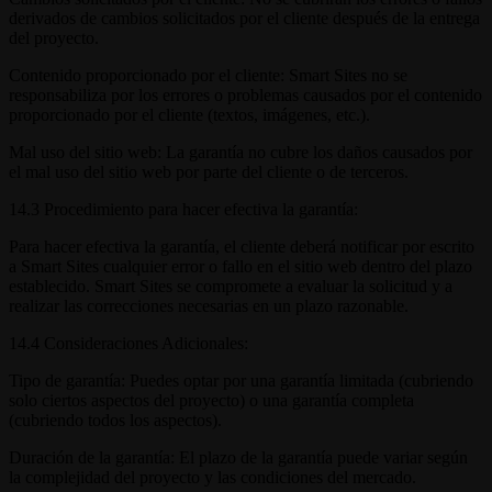
derivados de cambios solicitados por el cliente después de la entrega
del proyecto.
Contenido proporcionado por el cliente: Smart Sites no se
responsabiliza por los errores o problemas causados por el contenido
proporcionado por el cliente (textos, imágenes, etc.).
Mal uso del sitio web: La garantía no cubre los daños causados por
el mal uso del sitio web por parte del cliente o de terceros.
14.3 Procedimiento para hacer efectiva la garantía:
Para hacer efectiva la garantía, el cliente deberá notificar por escrito
a Smart Sites cualquier error o fallo en el sitio web dentro del plazo
establecido. Smart Sites se compromete a evaluar la solicitud y a
realizar las correcciones necesarias en un plazo razonable.
14.4 Consideraciones Adicionales:
Tipo de garantía: Puedes optar por una garantía limitada (cubriendo
solo ciertos aspectos del proyecto) o una garantía completa
(cubriendo todos los aspectos).
Duración de la garantía: El plazo de la garantía puede variar según
la complejidad del proyecto y las condiciones del mercado.