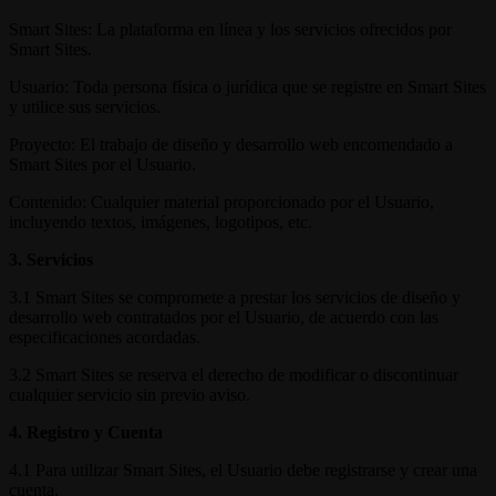
Smart Sites: La plataforma en línea y los servicios ofrecidos por
Smart Sites.
Usuario: Toda persona física o jurídica que se registre en Smart Sites
y utilice sus servicios.
Proyecto: El trabajo de diseño y desarrollo web encomendado a
Smart Sites por el Usuario.
Contenido: Cualquier material proporcionado por el Usuario,
incluyendo textos, imágenes, logotipos, etc.
3. Servicios
3.1 Smart Sites se compromete a prestar los servicios de diseño y
desarrollo web contratados por el Usuario, de acuerdo con las
especificaciones acordadas.
3.2 Smart Sites se reserva el derecho de modificar o discontinuar
cualquier servicio sin previo aviso.
4. Registro y Cuenta
4.1 Para utilizar Smart Sites, el Usuario debe registrarse y crear una
cuenta.