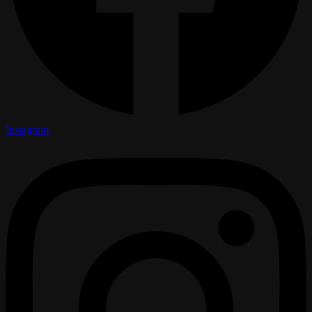
Instagram