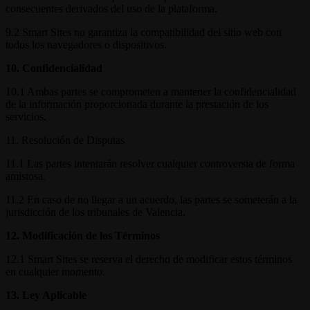
consecuentes derivados del uso de la plataforma.
9.2 Smart Sites no garantiza la compatibilidad del sitio web con
todos los navegadores o dispositivos.
10. Confidencialidad
10.1 Ambas partes se comprometen a mantener la confidencialidad
de la información proporcionada durante la prestación de los
servicios.
11. Resolución de Disputas
11.1 Las partes intentarán resolver cualquier controversia de forma
amistosa.
11.2 En caso de no llegar a un acuerdo, las partes se someterán a la
jurisdicción de los tribunales de Valencia.
12. Modificación de los Términos
12.1 Smart Sites se reserva el derecho de modificar estos términos
en cualquier momento.
13. Ley Aplicable