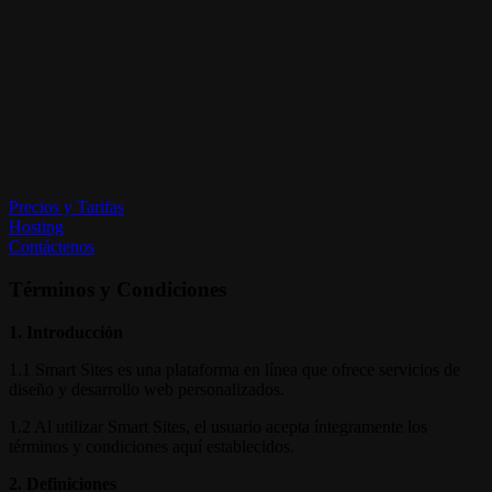
Precios y Tarifas
Hosting
Contáctenos
Términos y Condiciones
1. Introducción
1.1 Smart Sites es una plataforma en línea que ofrece servicios de
diseño y desarrollo web personalizados.
1.2 Al utilizar Smart Sites, el usuario acepta íntegramente los
términos y condiciones aquí establecidos.
2. Definiciones