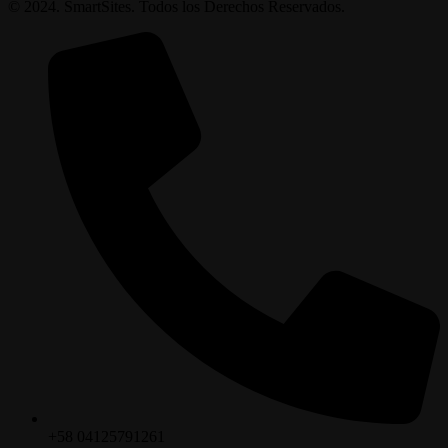
© 2024. SmartSites. Todos los Derechos Reservados.
+58 04125791261