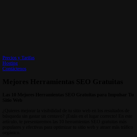
Precios y Tarifas
Hosting
Contáctenos
Mejores Herramientas SEO Gratuitas
Las 10 Mejores Herramientas SEO Gratuitas para Impulsar Tu
Sitio Web
¿Quieres mejorar la visibilidad de tu sitio web en los resultados de
búsqueda sin gastar un centavo? ¡Estás en el lugar correcto! En este
artículo, te presentaremos las 10 herramientas SEO gratuitas más
populares y efectivas para optimizar tu sitio web y atraer más tráfico
orgánico.