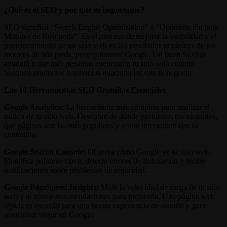
¿Qué es el SEO y por qué es importante?
SEO significa “Search Engine Optimization” o “Optimización para
Motores de Búsqueda”. Es el proceso de mejorar la visibilidad y el
posicionamiento de un sitio web en los resultados orgánicos de los
motores de búsqueda, principalmente Google. Un buen SEO te
ayudará a que más personas encuentren tu sitio web cuando
busquen productos o servicios relacionados con tu negocio.
Las 10 Herramientas SEO Gratuitas Esenciales
Google Analytics:
La herramienta más completa para analizar el
tráfico de tu sitio web. Descubre de dónde provienen tus visitantes,
qué páginas son las más populares y cómo interactúan con tu
contenido.
Google Search Console:
Observa cómo Google ve tu sitio web.
Identifica palabras clave, detecta errores de indexación y recibe
notificaciones sobre problemas de seguridad.
Google PageSpeed Insights:
Mide la velocidad de carga de tu sitio
web y te ofrece recomendaciones para mejorarla. Una página web
rápida es esencial para una buena experiencia de usuario y para
posicionar mejor en Google.