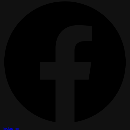
Instagram