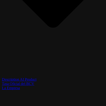
Description AI Product
Tasa Oficial del BCV
La Empresa