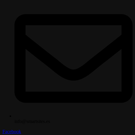
info@smartsites.es
Facebook