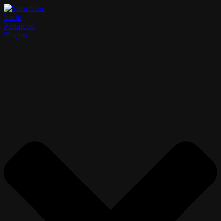
Inicio
Portafolio
Plugins