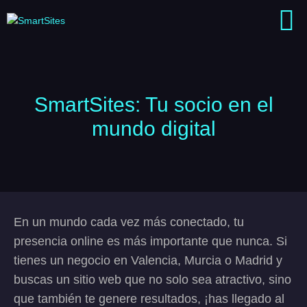
SmartSites: Tu socio en el
mundo digital
En un mundo cada vez más conectado, tu
presencia online es más importante que nunca. Si
tienes un negocio en Valencia, Murcia o Madrid y
buscas un sitio web que no solo sea atractivo, sino
que también te genere resultados, ¡has llegado al