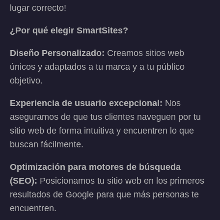
lugar correcto!
¿Por qué elegir SmartSites?
Diseño Personalizado:
Creamos sitios web
únicos y adaptados a tu marca y a tu público
objetivo.
Experiencia de usuario excepcional:
Nos
aseguramos de que tus clientes naveguen por tu
sitio web de forma intuitiva y encuentren lo que
buscan fácilmente.
Optimización para motores de búsqueda
(SEO):
Posicionamos tu sitio web en los primeros
resultados de Google para que más personas te
encuentren.