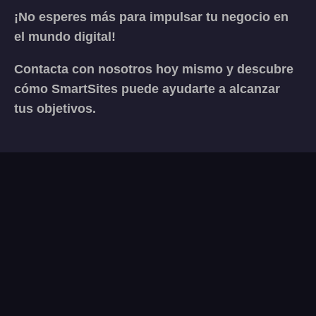
¡No esperes más para impulsar tu negocio en
el mundo digital!
Contacta con nosotros hoy mismo y descubre
cómo SmartSites puede ayudarte a alcanzar
tus objetivos.