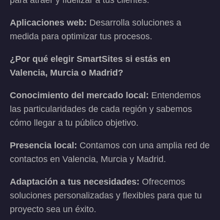
para atraer y fidelizar a tus clientes.
Aplicaciones web:
Desarrolla soluciones a
medida para optimizar tus procesos.
¿Por qué elegir SmartSites si estás en
Valencia, Murcia o Madrid?
Conocimiento del mercado local:
Entendemos
las particularidades de cada región y sabemos
cómo llegar a tu público objetivo.
Presencia local:
Contamos con una amplia red de
contactos en Valencia, Murcia y Madrid.
Adaptación a tus necesidades:
Ofrecemos
soluciones personalizadas y flexibles para que tu
proyecto sea un éxito.