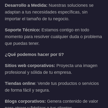
Desarrollo a Medida:
Nuestras soluciones se
adaptan a tus necesidades específicas, sin
importar el tamaño de tu negocio.
Soporte Técnico:
Estamos contigo en todo
momento para resolver cualquier duda o problema
que puedas tener.
¿Qué podemos hacer por ti?
Sitios web corporativos:
Proyecta una imagen
profesional y sólida de tu empresa.
Tiendas online
: Vende tus productos o servicios
de forma fácil y segura.
Blogs corporativos:
Genera contenido de valor